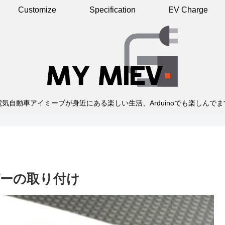
Customize
Specification
EV Charge
電気自動車アイミーブが身近にある楽しい生活、Arduinoでも楽しんでま
ーの取り付け