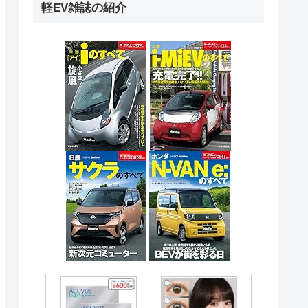
軽EV雑誌の紹介