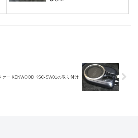
ァー KENWOOD KSC-SW01の取り付け