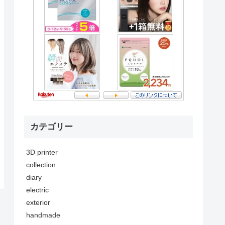
カテゴリー
3D printer
collection
diary
electric
exterior
handmade