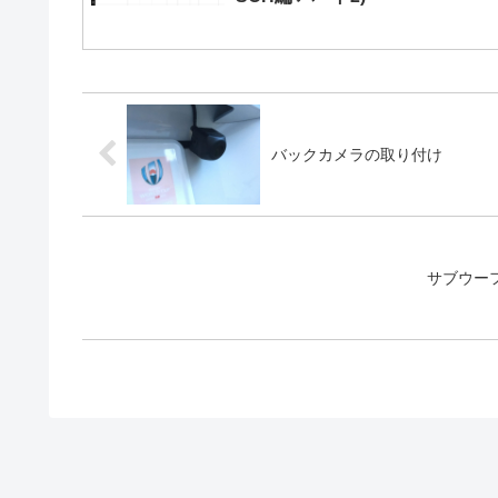
バックカメラの取り付け
サブウーフ