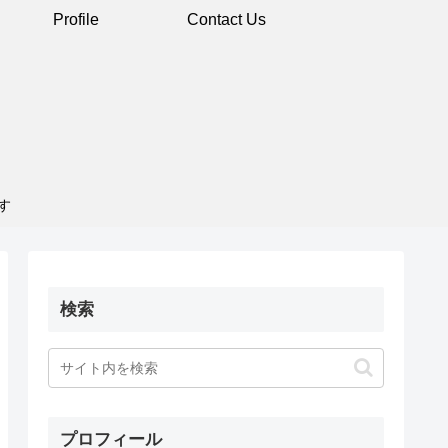
Profile
Contact Us
す
検索
プロフィール