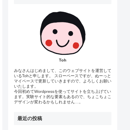
Toh
みなさんはじめまして、このウェブサイトを運営して
いるTohと申します。 スローペースですが、ぬーっと
マイペースで更新していきますので、よろしくお願い
いたします。
今回初めてWordpressを使ってサイトを立ち上げてい
ます。実験サイト的な要素もあるので、ちょこちょこ
デザインが変わるかもしれません…。
最近の投稿