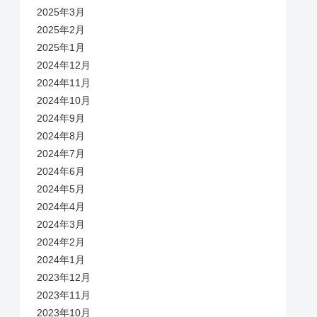
2025年3月
2025年2月
2025年1月
2024年12月
2024年11月
2024年10月
2024年9月
2024年8月
2024年7月
2024年6月
2024年5月
2024年4月
2024年3月
2024年2月
2024年1月
2023年12月
2023年11月
2023年10月