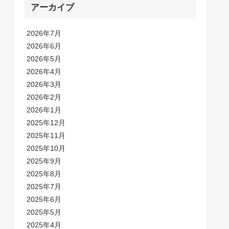
アーカイブ
2026年7月
2026年6月
2026年5月
2026年4月
2026年3月
2026年2月
2026年1月
2025年12月
2025年11月
2025年10月
2025年9月
2025年8月
2025年7月
2025年6月
2025年5月
2025年4月