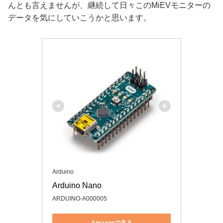
んとも言えませんが、継続して日々このMiEVモニターの
データを気にしていこうかと思います。
Arduino
Arduino Nano
ARDUINO-A000005