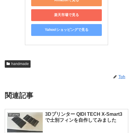
Amazonで見る
楽天市場で見る
Yahoo!ショッピングで見る
handmade
Toh
関連記事
3Dプリンター QIDI TECH X-Smart3
3D printer
で士別フィンを自作してみました