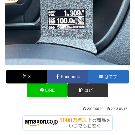
X
Facebook
はてブ
LINE
コピー
2022.08.20
2023.03.17