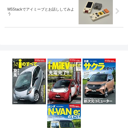
M5Stackでアイミーブとお話ししてみよ
う