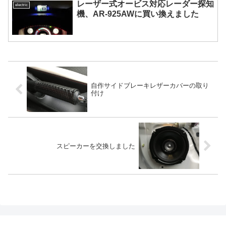
レーザー式オービス対応レーダー探知
electric
機、AR-925AWに買い換えました
自作サイドブレーキレザーカバーの取り
付け
スピーカーを交換しました