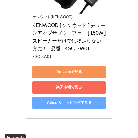
ケンウッド(KENWOOD)
KENWOOD [ ケンウッド ] チュー
ンアップサブウーファー [ 150W ] 
スピーカーだけでは物足りない
方に！ [ 品番 ] KSC-SW01
KSC-SW01
Amazonで見る
楽天市場で見る
Yahoo!ショッピングで見る
electric