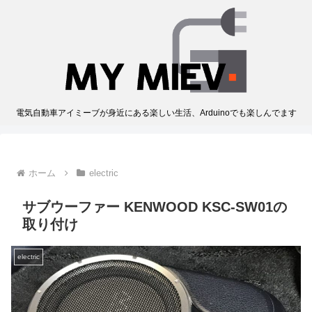
電気自動車アイミーブが身近にある楽しい生活、Arduinoでも楽しんでます
ホーム
electric
サブウーファー KENWOOD KSC-SW01の
取り付け
electric