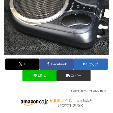
X
Facebook
はてブ
LINE
コピー
2019.08.25
2025.10.11