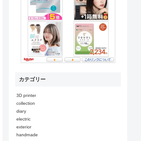
カテゴリー
3D printer
collection
diary
electric
exterior
handmade