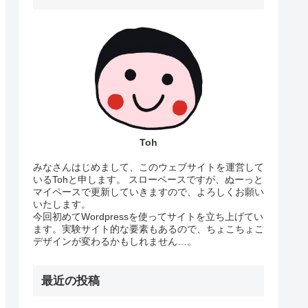
Toh
みなさんはじめまして、このウェブサイトを運営して
いるTohと申します。 スローペースですが、ぬーっと
マイペースで更新していきますので、よろしくお願い
いたします。
今回初めてWordpressを使ってサイトを立ち上げてい
ます。実験サイト的な要素もあるので、ちょこちょこ
デザインが変わるかもしれません…。
最近の投稿