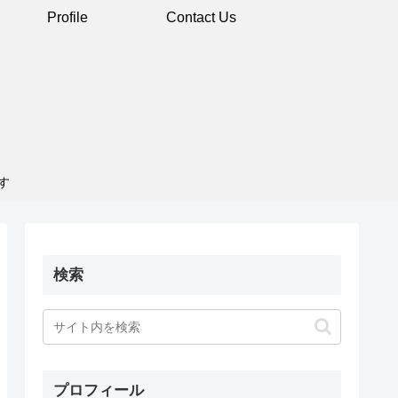
Profile
Contact Us
す
検索
プロフィール