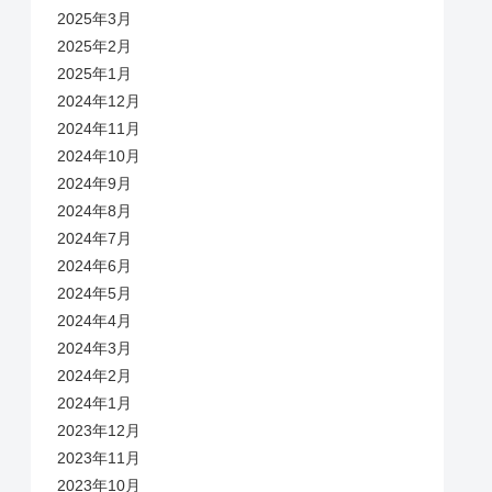
2025年3月
2025年2月
2025年1月
2024年12月
2024年11月
2024年10月
2024年9月
2024年8月
2024年7月
2024年6月
2024年5月
2024年4月
2024年3月
2024年2月
2024年1月
2023年12月
2023年11月
2023年10月