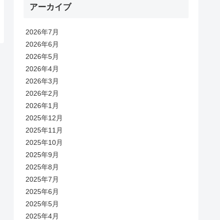
アーカイブ
2026年7月
2026年6月
2026年5月
2026年4月
2026年3月
2026年2月
2026年1月
2025年12月
2025年11月
2025年10月
2025年9月
2025年8月
2025年7月
2025年6月
2025年5月
2025年4月