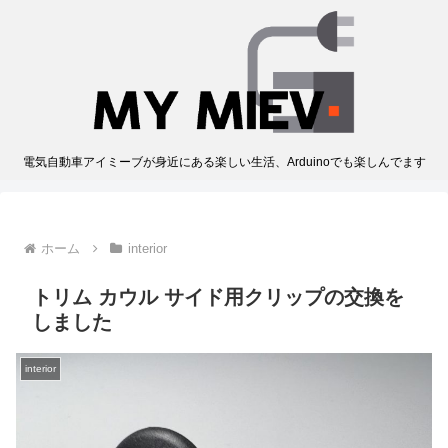
電気自動車アイミーブが身近にある楽しい生活、Arduinoでも楽しんでます
ホーム
interior
トリム カウル サイド用クリップの交換を
しました
interior