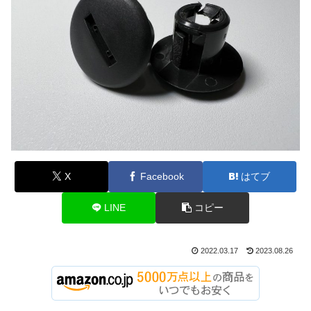
X
Facebook
はてブ
LINE
コピー
2022.03.17
2023.08.26