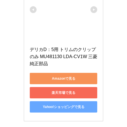
デリカD：5用 トリムのクリップ
のみ MU481130 LDA-CV1W 三菱
純正部品
Amazonで見る
楽天市場で見る
Yahoo!ショッピングで見る