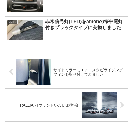
非常信号灯(LED)をamonの懐中電灯
electric
付きブラックタイプに交換しました
サイドミラーにエアロスタビライジング
フィンを取り付けてみました
RALLIARTブランドいよいよ復活!!