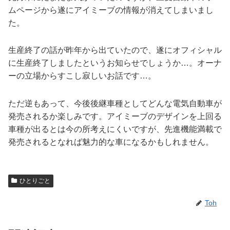
ムページから遂にアイミーブの情報が消えてしまいまし
た。
生産終了の話が昨年から出ていたので、遂にオフィシャル
に生産終了しましたというお知らせでしょうか…。オーナ
ーの立場からすこし寂しいお話です…。
ただ逆もあって、今後後継車種としてどんな電気自動車が
発売されるか楽しみです。アイミーブのデザインを上回る
車種が出るとは今の所考えにくいですが、先進機能満載で
発売されるとなれば魅力的な車になるかもしれません。
ひとりごと
Toh