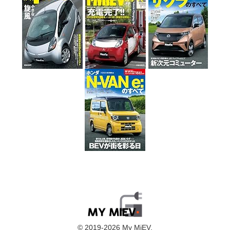
© 2019-2026 My MiEV.