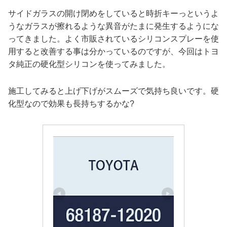
サイドガラスの開け閉めをしていると時折キーっというよ
うなガラスが擦れるような異音がたまに発生するようにな
ってきました。よく市販されているシリコンスプレーを使
用すると改善する事は分かっているのですが、今回はトヨ
タ純正の硬化型シリコンを使ってみました。
施工してみると上げ下げがスムーズで気持ち良いです。硬
化型なので効果も長持ちするかな?