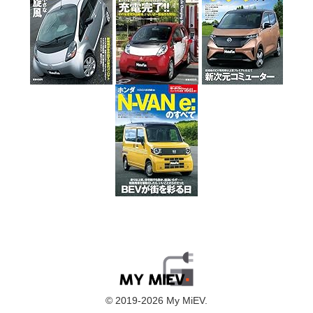
© 2019-2026 My MiEV.