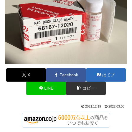
X
Facebook
はてブ
LINE
コピー
2021.12.19
2022.03.08