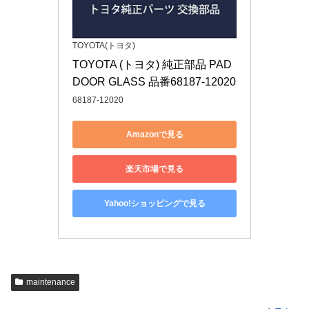
TOYOTA(トヨタ)
TOYOTA (トヨタ) 純正部品 PAD 
DOOR GLASS 品番68187-12020
68187-12020
Amazonで見る
楽天市場で見る
Yahoo!ショッピングで見る
maintenance