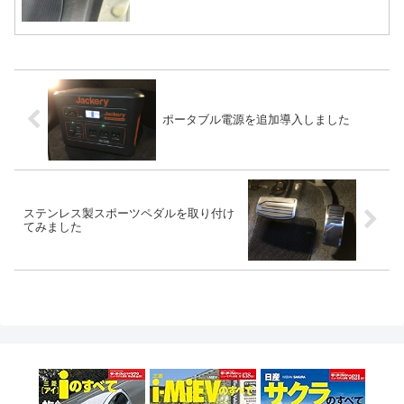
ポータブル電源を追加導入しました
ステンレス製スポーツペダルを取り付け
てみました