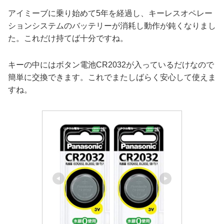
アイミーブに乗り始めて5年を経過し、キーレスオペレー
ションシステムのバッテリーが消耗し動作が鈍くなりまし
た。これだけ持てば十分ですね。
キーの中にはボタン電池CR2032が入っているだけなので
簡単に交換できます。これでまたしばらく安心して使えま
すね。