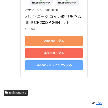
パナソニック(Panasonic)
パナソニック コイン型 リチウム
電池 CR2032P 2個セット
CR2032P
Amazonで見る
楽天市場で見る
Yahoo!ショッピングで見る
maintenance
Toh