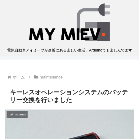
電気自動車アイミーブが身近にある楽しい生活、Arduinoでも楽しんでます
ホーム
maintenance
キーレスオペレーションシステムのバッテ
リー交換を行いました
maintenance