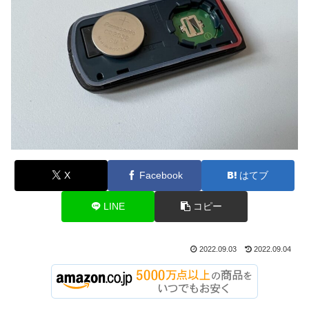
X
Facebook
はてブ
LINE
コピー
2022.09.03
2022.09.04