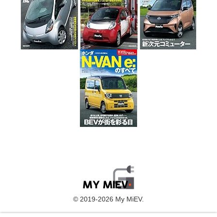
© 2019-2026 My MiEV.