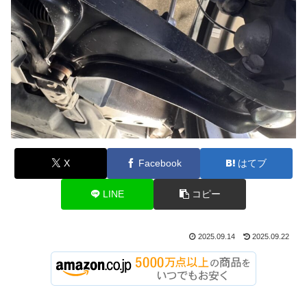
X
Facebook
はてブ
LINE
コピー
2025.09.14
2025.09.22