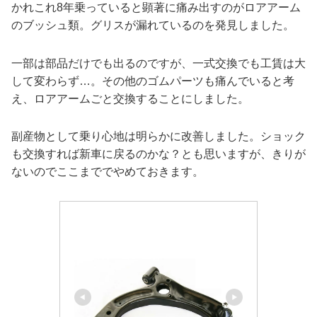
かれこれ8年乗っていると顕著に痛み出すのがロアアーム
のブッシュ類。グリスが漏れているのを発見しました。
一部は部品だけでも出るのですが、一式交換でも工賃は大
して変わらず…。その他のゴムパーツも痛んでいると考
え、ロアアームごと交換することにしました。
副産物として乗り心地は明らかに改善しました。ショック
も交換すれば新車に戻るのかな？とも思いますが、きりが
ないのでここまででやめておきます。