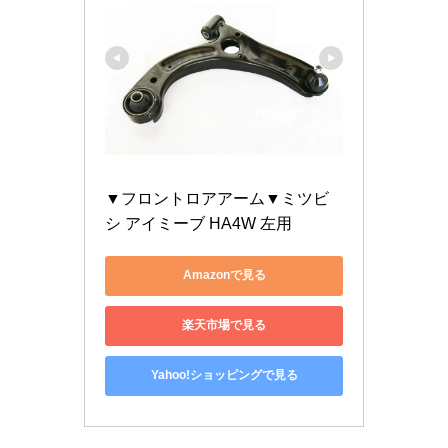
▼フロントロアアーム▼ミツビ
シ アイミーブ HA4W 左用
Amazonで見る
楽天市場で見る
Yahoo!ショッピングで見る