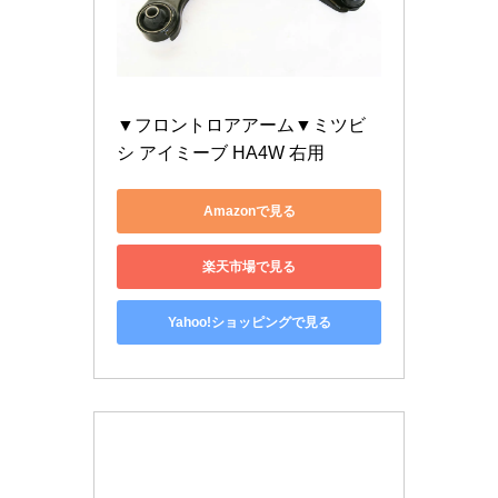
▼フロントロアアーム▼ミツビ
シ アイミーブ HA4W 右用
Amazonで見る
楽天市場で見る
Yahoo!ショッピングで見る