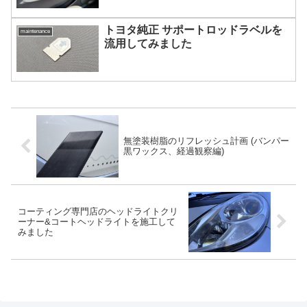
トヨタ純正 サポートロッドラベルを
maintenance
流用してみました
無塗装樹脂のリフレッシュ計画 (バンパー
黒ワックス、経過観察編)
コーティング専門店のヘッドライトクリ
ーナー&コートヘッドライトを施工して
みました