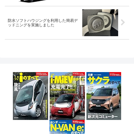
防水ソフトハウジングを利用した簡易デ
ッドニングを実施しました