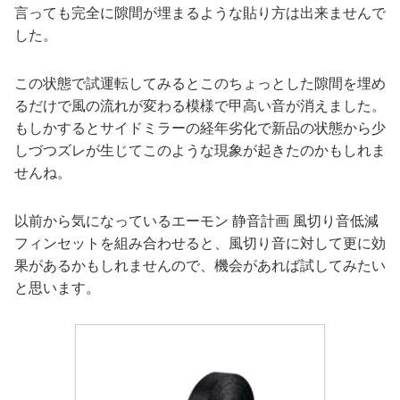
言っても完全に隙間が埋まるような貼り方は出来ませんで
した。
この状態で試運転してみるとこのちょっとした隙間を埋め
るだけで風の流れが変わる模様で甲高い音が消えました。
もしかするとサイドミラーの経年劣化で新品の状態から少
しづつズレが生じてこのような現象が起きたのかもしれま
せんね。
以前から気になっているエーモン 静音計画 風切り音低減
フィンセットを組み合わせると、風切り音に対して更に効
果があるかもしれませんので、機会があれば試してみたい
と思います。