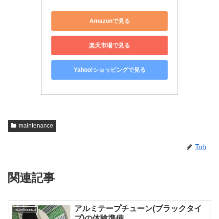
Amazonで見る
楽天市場で見る
Yahoo!ショッピングで見る
maintenance
Toh
関連記事
アルミテープチューン(ブラックタイ
maintenance
プ)の体験準備