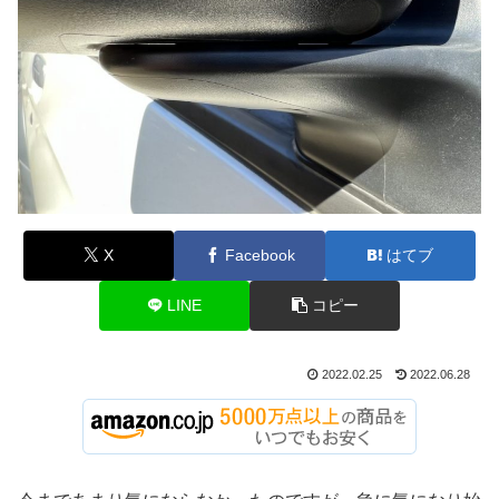
X
Facebook
はてブ
LINE
コピー
2022.02.25
2022.06.28