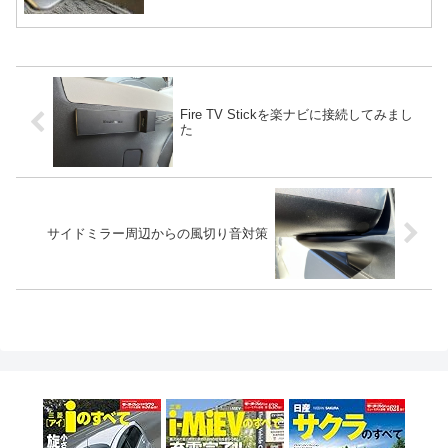
Fire TV Stickを楽ナビに接続してみまし
た
サイドミラー周辺からの風切り音対策