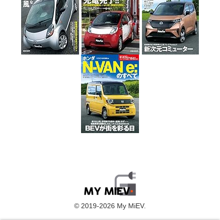
© 2019-2026 My MiEV.