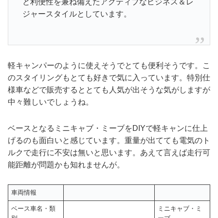
と利便性を兼ね備えたアクティブなビジネス＆レ
ジャースタイルとしています。
軽キャンパーのように使えそうでとても便利そうです。こ
のスタイリングもとても好きで気に入っています。特別仕
様車などで販売するととても人気が出そうな気がしますが
中々難しいでしょうね。
ベースとなるミニキャブ・ミーブをDIYで軽キャンに仕上
げるのも面白いと感じています。重量が出てても電気のト
ルクで走行に不安は無いと思います。あえて言えば走行可
能距離が問題かも知れませんが。
車両情報
ベース車名・類
ミニキャブ・ミ