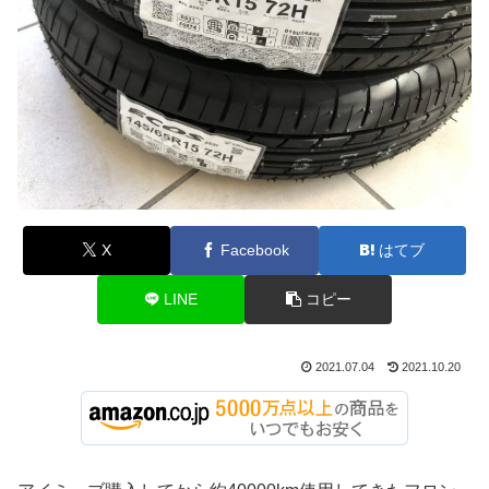
X
Facebook
はてブ
LINE
コピー
2021.07.04
2021.10.20