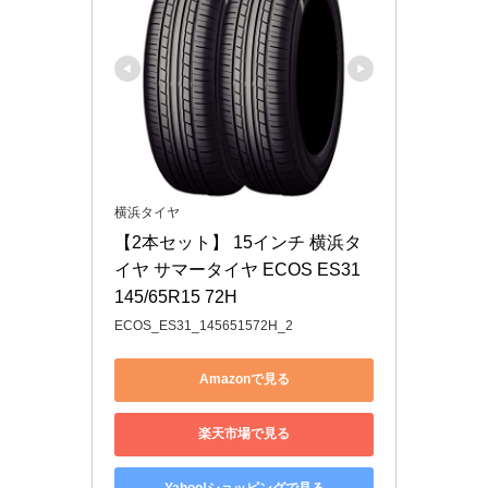
横浜タイヤ
【2本セット】 15インチ 横浜タ
イヤ サマータイヤ ECOS ES31 
145/65R15 72H
ECOS_ES31_145651572H_2
Amazonで見る
楽天市場で見る