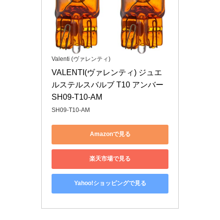
Valenti (ヴァレンティ)
VALENTI(ヴァレンティ) ジュエ
ルステルスバルブ T10 アンバー 
SH09-T10-AM
SH09-T10-AM
Amazonで見る
楽天市場で見る
Yahoo!ショッピングで見る