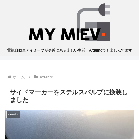
電気自動車アイミーブが身近にある楽しい生活、Arduinoでも楽しんでます
ホーム
exterior
サイドマーカーをステルスバルブに換装し
ました
exterior