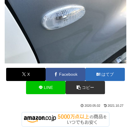
X
Facebook
はてブ
LINE
コピー
2020.05.02
2021.10.27