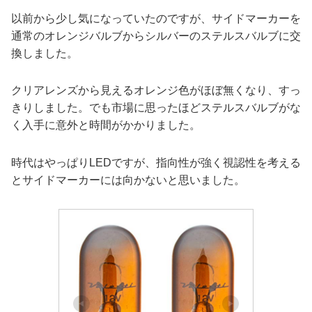
以前から少し気になっていたのですが、サイドマーカーを
通常のオレンジバルブからシルバーのステルスバルブに交
換しました。
クリアレンズから見えるオレンジ色がほぼ無くなり、すっ
きりしました。でも市場に思ったほどステルスバルブがな
く入手に意外と時間がかかりました。
時代はやっぱりLEDですが、指向性が強く視認性を考える
とサイドマーカーには向かないと思いました。