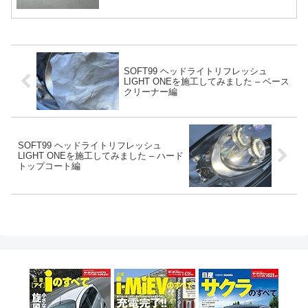
SOFT99 ヘッドライトリフレッシュ
LIGHT ONEを施工してみました – ベース
クリーナー編
SOFT99 ヘッドライトリフレッシュ
LIGHT ONEを施工してみました – ハード
トップコート編