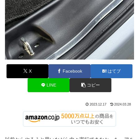
X
Facebook
はてブ
LINE
コピー
2023.12.17
2024.03.28