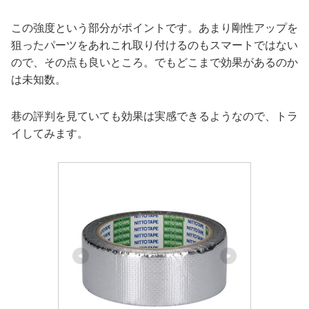
この強度という部分がポイントです。あまり剛性アップを
狙ったパーツをあれこれ取り付けるのもスマートではない
ので、その点も良いところ。でもどこまで効果があるのか
は未知数。
巷の評判を見ていても効果は実感できるようなので、トラ
イしてみます。