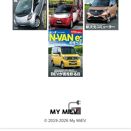
© 2019-2026 My MiEV.