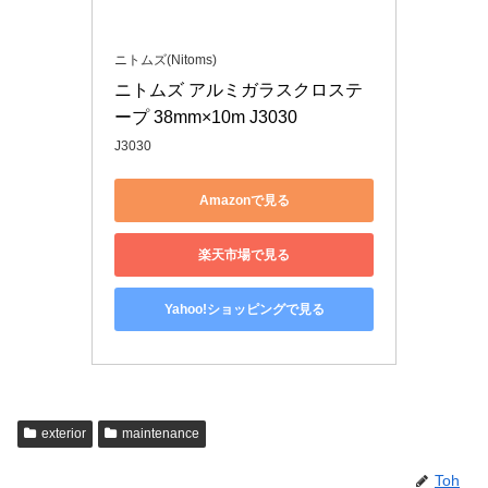
ニトムズ(Nitoms)
ニトムズ アルミガラスクロステ
ープ 38mm×10m J3030
J3030
Amazonで見る
楽天市場で見る
Yahoo!ショッピングで見る
exterior
maintenance
Toh