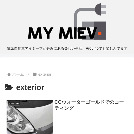
電気自動車アイミーブが身近にある楽しい生活、Arduinoでも楽しんでます
ホーム
exterior
exterior
CCウォーターゴールドでのコー
exterior
ティング