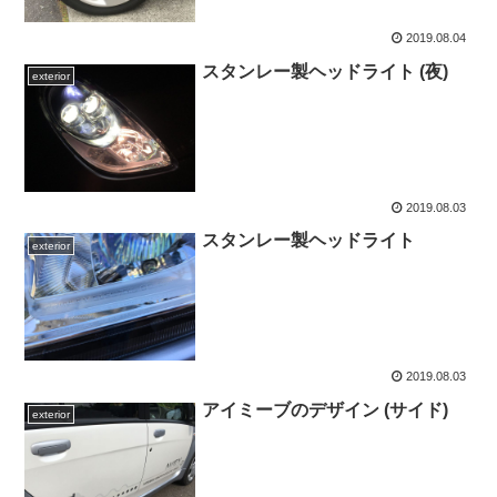
2019.08.04
スタンレー製ヘッドライト (夜)
exterior
2019.08.03
スタンレー製ヘッドライト
exterior
2019.08.03
アイミーブのデザイン (サイド)
exterior