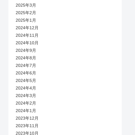
2025年3月
2025年2月
2025年1月
2024年12月
2024年11月
2024年10月
2024年9月
2024年8月
2024年7月
2024年6月
2024年5月
2024年4月
2024年3月
2024年2月
2024年1月
2023年12月
2023年11月
2023年10月