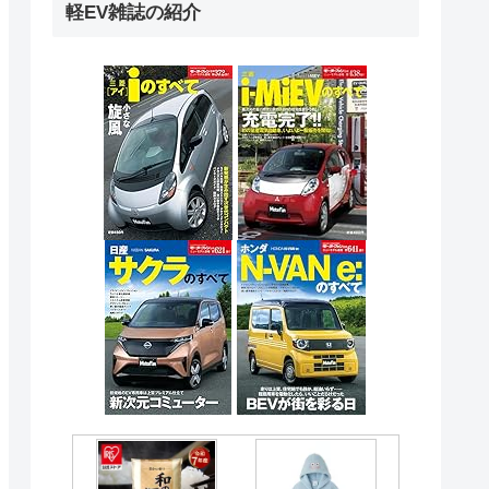
軽EV雑誌の紹介