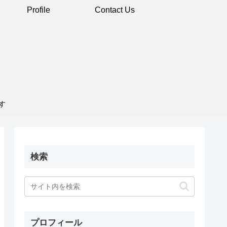
Profile
Contact Us
す
検索
プロフィール