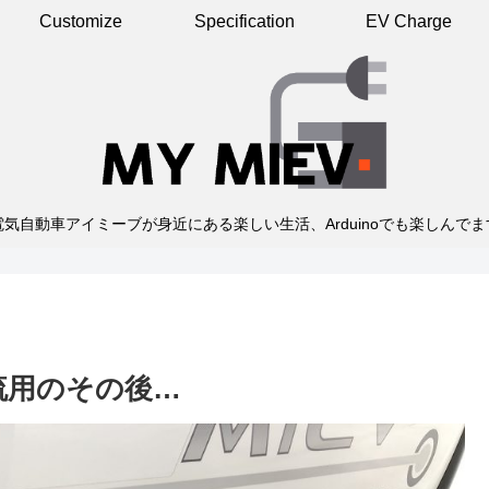
Customize
Specification
EV Charge
電気自動車アイミーブが身近にある楽しい生活、Arduinoでも楽しんでま
流用のその後…