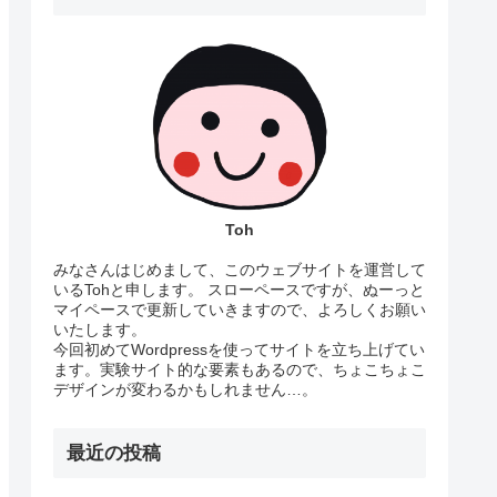
Toh
みなさんはじめまして、このウェブサイトを運営して
いるTohと申します。 スローペースですが、ぬーっと
マイペースで更新していきますので、よろしくお願い
いたします。
今回初めてWordpressを使ってサイトを立ち上げてい
ます。実験サイト的な要素もあるので、ちょこちょこ
デザインが変わるかもしれません…。
最近の投稿