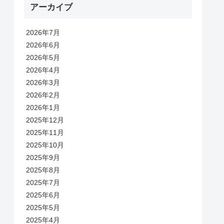
アーカイブ
2026年7月
2026年6月
2026年5月
2026年4月
2026年3月
2026年2月
2026年1月
2025年12月
2025年11月
2025年10月
2025年9月
2025年8月
2025年7月
2025年6月
2025年5月
2025年4月