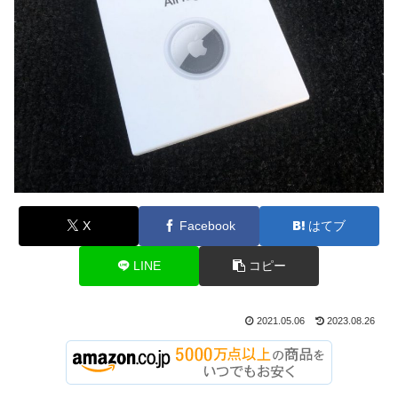
X
Facebook
はてブ
LINE
コピー
2021.05.06
2023.08.26