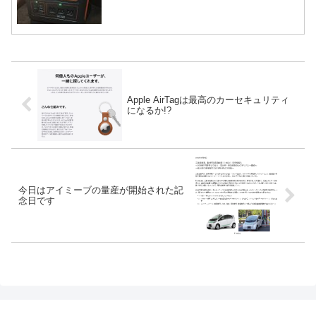
Apple AirTagは最高のカーセキュリティ
になるか!?
今日はアイミーブの量産が開始された記
念日です