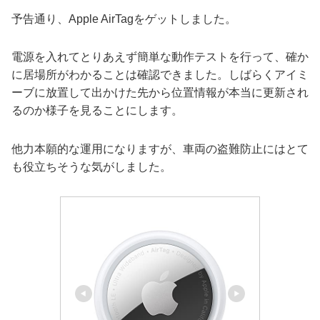
予告通り、Apple AirTagをゲットしました。
電源を入れてとりあえず簡単な動作テストを行って、確か
に居場所がわかることは確認できました。しばらくアイミ
ーブに放置して出かけた先から位置情報が本当に更新され
るのか様子を見ることにします。
他力本願的な運用になりますが、車両の盗難防止にはとて
も役立ちそうな気がしました。