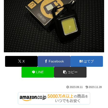
X
Facebook
はてブ
LINE
コピー
2023.09.11
2023.11.28