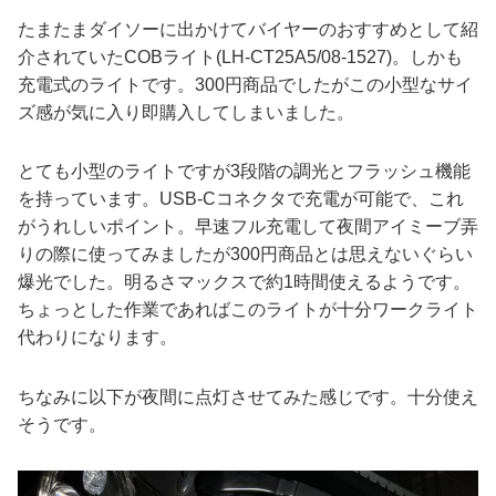
たまたまダイソーに出かけてバイヤーのおすすめとして紹
介されていたCOBライト(LH-CT25A5/08-1527)。しかも
充電式のライトです。300円商品でしたがこの小型なサイ
ズ感が気に入り即購入してしまいました。
とても小型のライトですが3段階の調光とフラッシュ機能
を持っています。USB-Cコネクタで充電が可能で、これ
がうれしいポイント。早速フル充電して夜間アイミーブ弄
りの際に使ってみましたが300円商品とは思えないぐらい
爆光でした。明るさマックスで約1時間使えるようです。
ちょっとした作業であればこのライトが十分ワークライト
代わりになります。
ちなみに以下が夜間に点灯させてみた感じです。十分使え
そうです。