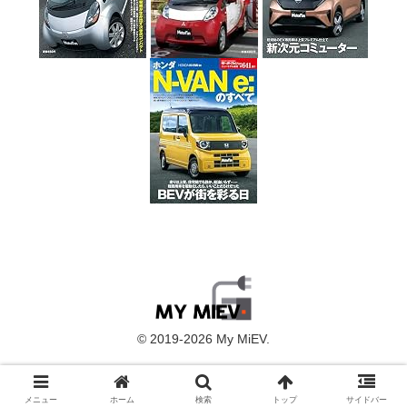
© 2019-2026 My MiEV.
メニュー
ホーム
検索
トップ
サイドバー