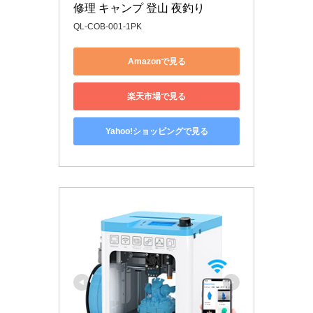
修理 キャンプ 登山 夜釣り
QL-COB-001-1PK
Amazonで見る
楽天市場で見る
Yahoo!ショッピングで見る