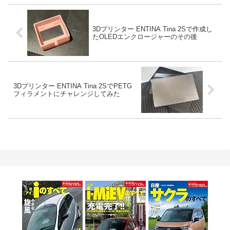
3Dプリンター ENTINA Tina 2Sで作成し
たOLEDエンクロージャーのその後
3Dプリンター ENTINA Tina 2SでPETG
フィラメントにチャレンジしてみた