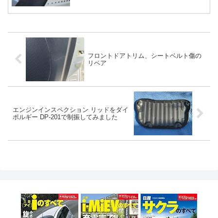
フロントドアトリム、シートベルト傷の
リペア
エンジンインスペクション リッドをダイ
ポルギー DP-201で制振してみました