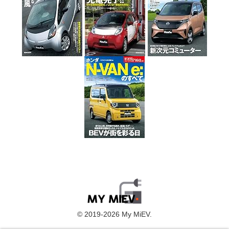
© 2019-2026 My MiEV.