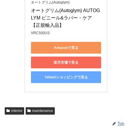
オートグリム(Autoglym)
オートグリム(Autoglym) AUTOG
LYM ビニール&ラバー・ケア
【正規輸入品】
VRC500US
Amazonで見る
楽天市場で見る
Yahoo!ショッピングで見る
interior
maintenance
Toh