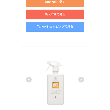
Amazonで見る
楽天市場で見る
Yahoo!ショッピングで見る