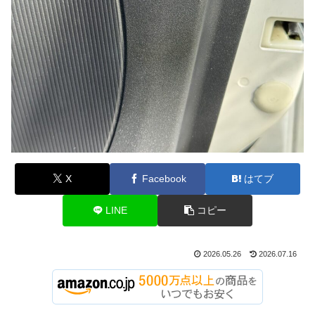
X
Facebook
はてブ
LINE
コピー
2026.05.26
2026.07.16