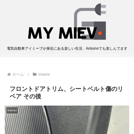
電気自動車アイミーブが身近にある楽しい生活、Arduinoでも楽しんでます
ホーム
interior
フロントドアトリム、シートベルト傷のリ
ペア その後
interior