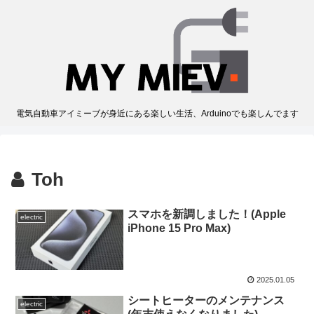
電気自動車アイミーブが身近にある楽しい生活、Arduinoでも楽しんでます
Toh
スマホを新調しました！(Apple
electric
iPhone 15 Pro Max)
2025.01.05
シートヒーターのメンテナンス
electric