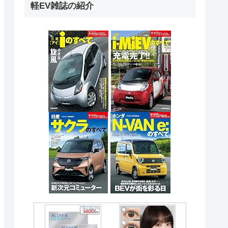
軽EV雑誌の紹介