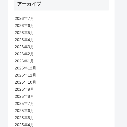
アーカイブ
2026年7月
2026年6月
2026年5月
2026年4月
2026年3月
2026年2月
2026年1月
2025年12月
2025年11月
2025年10月
2025年9月
2025年8月
2025年7月
2025年6月
2025年5月
2025年4月