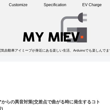
Customize
Specification
EV Charge
電気自動車アイミーブが身近にある楽しい生活、Arduinoでも楽しんでま
アからの異音対策(交差点で曲がる時に発生するコト
)