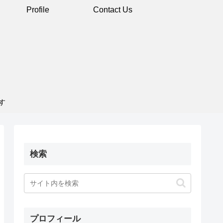
Profile
Contact Us
す
検索
プロフィール