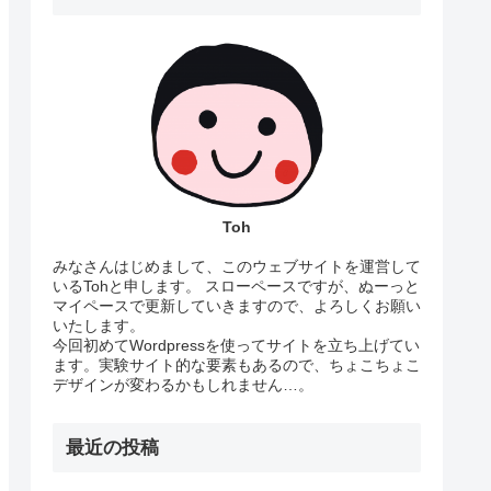
Toh
みなさんはじめまして、このウェブサイトを運営して
いるTohと申します。 スローペースですが、ぬーっと
マイペースで更新していきますので、よろしくお願い
いたします。
今回初めてWordpressを使ってサイトを立ち上げてい
ます。実験サイト的な要素もあるので、ちょこちょこ
デザインが変わるかもしれません…。
最近の投稿