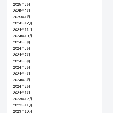
2025年3月
2025年2月
2025年1月
2024年12月
2024年11月
2024年10月
2024年9月
2024年8月
2024年7月
2024年6月
2024年5月
2024年4月
2024年3月
2024年2月
2024年1月
2023年12月
2023年11月
2023年10月