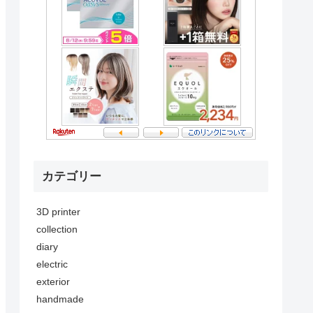
カテゴリー
3D printer
collection
diary
electric
exterior
handmade