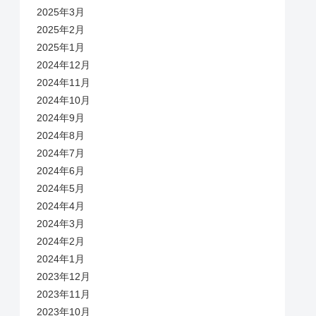
2025年3月
2025年2月
2025年1月
2024年12月
2024年11月
2024年10月
2024年9月
2024年8月
2024年7月
2024年6月
2024年5月
2024年4月
2024年3月
2024年2月
2024年1月
2023年12月
2023年11月
2023年10月