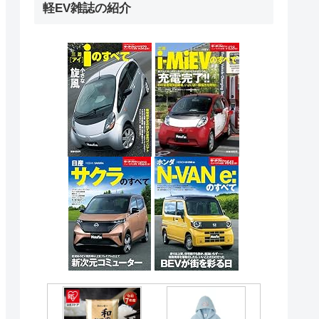
軽EV雑誌の紹介