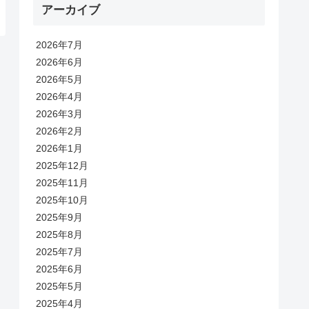
アーカイブ
2026年7月
2026年6月
2026年5月
2026年4月
2026年3月
2026年2月
2026年1月
2025年12月
2025年11月
2025年10月
2025年9月
2025年8月
2025年7月
2025年6月
2025年5月
2025年4月