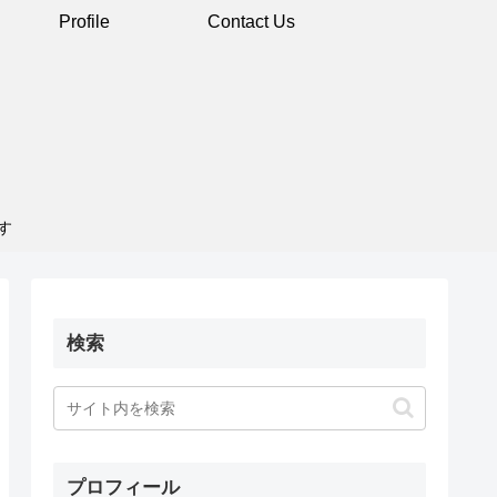
Profile
Contact Us
す
検索
プロフィール