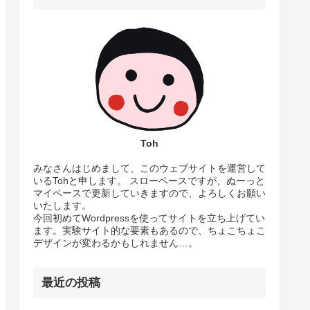
Toh
みなさんはじめまして、このウェブサイトを運営して
いるTohと申します。 スローペースですが、ぬーっと
マイペースで更新していきますので、よろしくお願い
いたします。
今回初めてWordpressを使ってサイトを立ち上げてい
ます。実験サイト的な要素もあるので、ちょこちょこ
デザインが変わるかもしれません…。
最近の投稿